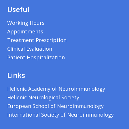
Useful
Working Hours
Appointments
Treatment Prescription
Clinical Evaluation
Patient Hospitalization
Links
Hellenic Academy of Neuroimmunology
Hellenic Neurological Society
European School of Neuroimmunology
International Society of Neuroimmunology