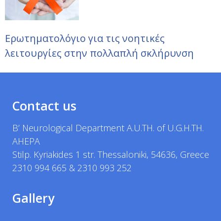
Ερωτηματολόγιο για τις νοητικές
λειτουργίες στην πολλαπλή σκλήρυνση
Contact us
B’ Neurological Department A.U.TH. of U.G.H.TH.
AHEPA
Stilp. Kyriakides 1 str. Thessaloniki, 54636, Greece
2310 994 665 & 2310 993 252
Gallery