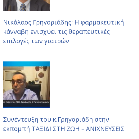
Νικόλαος Γρηγοριάδης: Η φαρμακευτική
κάνναβη ενισχύει τις θεραπευτικές
επιλογές των γιατρών
Συνέντευξη του κ.Γρηγοριάδη στην
εκπομπή ΤΑΞΙΔΙ ΣΤΗ ΖΩΗ – ΑΝΙΧΝΕΥΣΕΙΣ