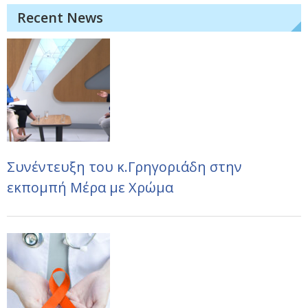
Recent News
Συνέντευξη του κ.Γρηγοριάδη στην
εκπομπή Μέρα με Χρώμα