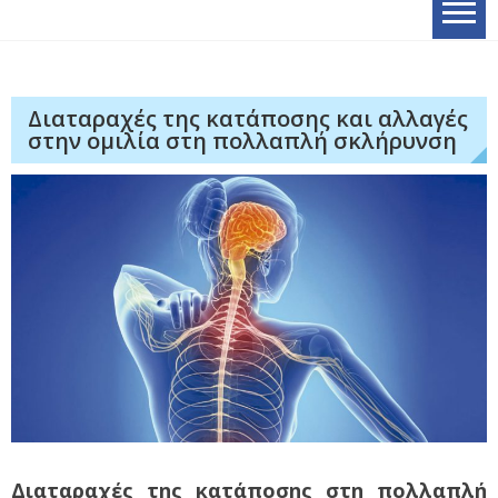
Διαταραχές της κατάποσης και αλλαγές
στην ομιλία στη πολλαπλή σκλήρυνση
Διαταραχές της κατάποσης στη πολλαπλή