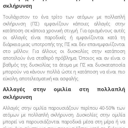
σκλήρυνση
Τουλάχιστον το ένα τρίτο των ατόμων με πολλαπλή
σκλήρυνση (ΠΣ) εμφανίζουν κάποιες αλλαγές στην
κατάποση σε κάποια χρονική στιγμή. Για ορισμένους αυτές
οι αλλαγές είναι παροδικές ή εμφανίζονται κατά τη
διάρκεια μιας υποτροπής της ΠΣ και δεν επανεμφανίζονται
στο μέλλον. Για άλλους οι δυσκολίες στην κατάποση
αποτελούν ένα σταθερό πρόβλημα. Όποιος και αν είναι ο
βαθμός της δυσκολίας τα άτομα με ΠΣ και δυσκαταποσία
μπορούν να κάνουν πολλά ώστε η κατάποση να είναι πιο
εύκολη, αποτελεσματική και ασφαλής.
Αλλαγές στην ομιλία στη πολλαπλή
σκλήρυνση
Αλλαγές στην ομιλία παρουσιάζουν περίπου 40-50% των
ατόμων με πολλαπλή σκλήρυνση. Δυσκολίες στην ομιλία
μπορεί να παρουσιάζονται παροδικά μέσα στη μέρα ή να