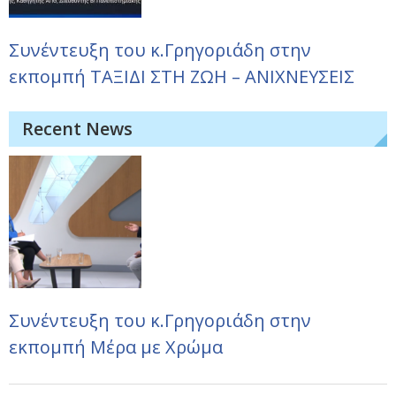
Συνέντευξη του κ.Γρηγοριάδη στην
εκπομπή ΤΑΞΙΔΙ ΣΤΗ ΖΩΗ – ΑΝΙΧΝΕΥΣΕΙΣ
Recent News
Συνέντευξη του κ.Γρηγοριάδη στην
εκπομπή Μέρα με Χρώμα