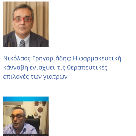
Νικόλαος Γρηγοριάδης: Η φαρμακευτική
κάνναβη ενισχύει τις θεραπευτικές
επιλογές των γιατρών