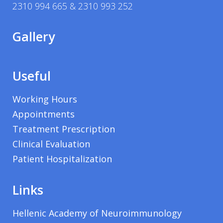
2310 994 665 & 2310 993 252
Gallery
Useful
Working Hours
Appointments
Treatment Prescription
Clinical Evaluation
Patient Hospitalization
Links
Hellenic Academy of Neuroimmunology