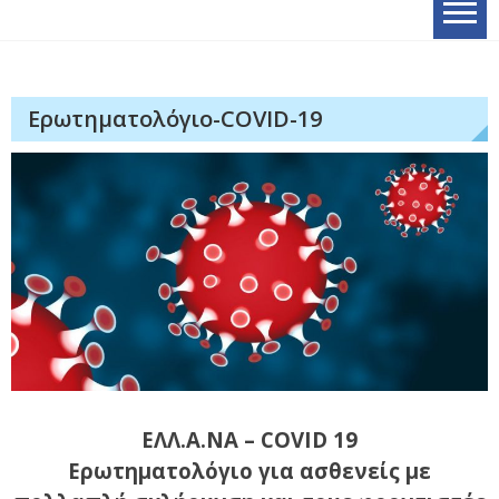
Ερωτηματολόγιο-COVID-19
ΕΛΛ.Α.ΝΑ – COVID 19
​Ερωτηματολόγιο για ασθενείς με