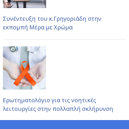
Συνέντευξη του κ.Γρηγοριάδη στην
εκπομπή Μέρα με Χρώμα
Ερωτηματολόγιο για τις νοητικές
λειτουργίες στην πολλαπλή σκλήρυνση