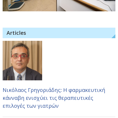
Articles
Νικόλαος Γρηγοριάδης: Η φαρμακευτική
κάνναβη ενισχύει τις θεραπευτικές
επιλογές των γιατρών