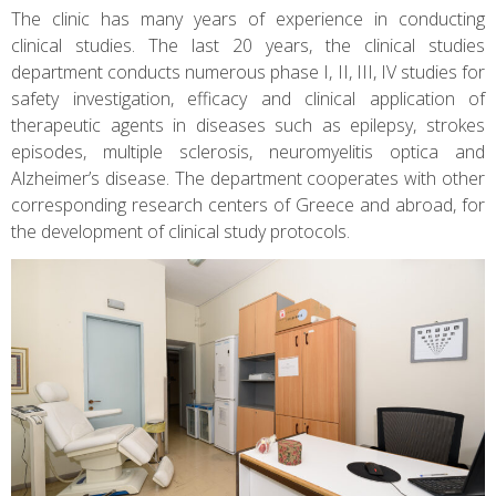
The clinic has many years of experience in conducting
clinical studies. The last 20 years, the clinical studies
department conducts numerous phase I, II, III, IV studies for
safety investigation, efficacy and clinical application of
therapeutic agents in diseases such as epilepsy, strokes
episodes, multiple sclerosis, neuromyelitis optica and
Alzheimer’s disease. The department cooperates with other
corresponding research centers of Greece and abroad, for
the development of clinical study protocols.