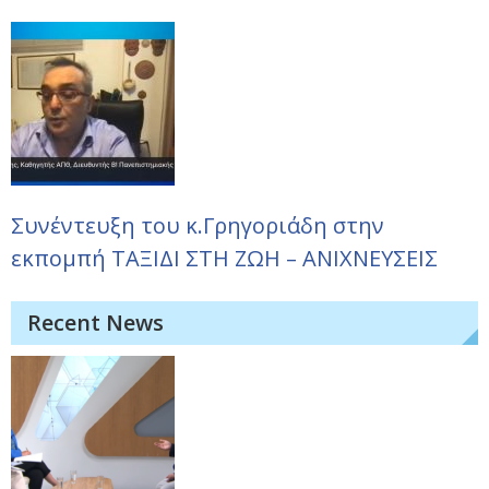
Συνέντευξη του κ.Γρηγοριάδη στην
εκπομπή ΤΑΞΙΔΙ ΣΤΗ ΖΩΗ – ΑΝΙΧΝΕΥΣΕΙΣ
Recent News