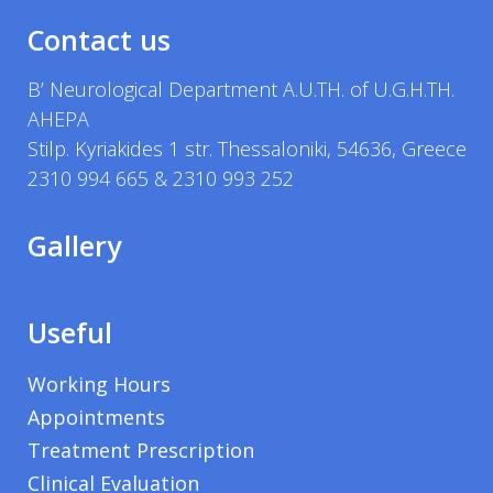
Contact us
B’ Neurological Department A.U.TH. of U.G.H.TH.
AHEPA
Stilp. Kyriakides 1 str. Thessaloniki, 54636, Greece
2310 994 665 & 2310 993 252
Gallery
Useful
Working Hours
Appointments
Treatment Prescription
Clinical Evaluation