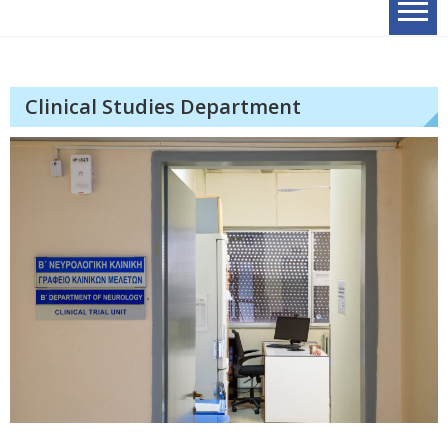
Clinical Studies Department