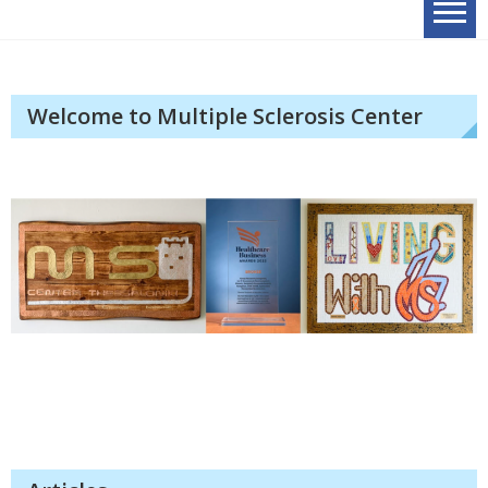
Welcome to Multiple Sclerosis Center