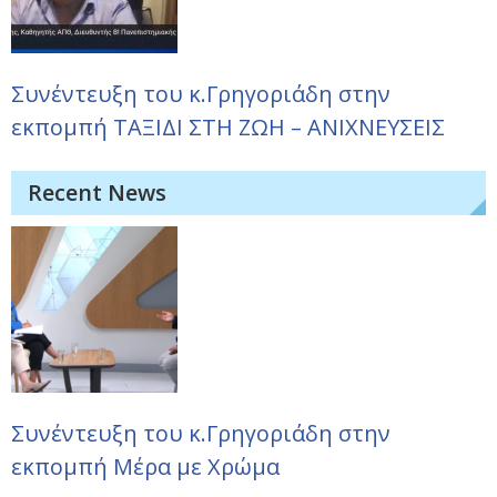
Συνέντευξη του κ.Γρηγοριάδη στην
εκπομπή ΤΑΞΙΔΙ ΣΤΗ ΖΩΗ – ΑΝΙΧΝΕΥΣΕΙΣ
Recent News
Συνέντευξη του κ.Γρηγοριάδη στην
εκπομπή Μέρα με Χρώμα