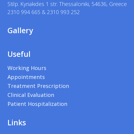
Stilp. Kyriakides 1 str. Thessaloniki, 54636, Greece
2310 994 665 & 2310 993 252
Gallery
Useful
Working Hours
Appointments
Treatment Prescription
Clinical Evaluation
Patient Hospitalization
Links