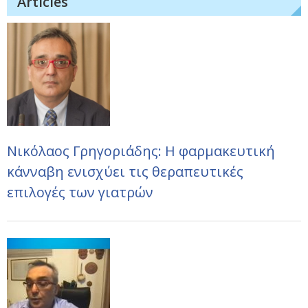
Articles
Νικόλαος Γρηγοριάδης: Η φαρμακευτική
κάνναβη ενισχύει τις θεραπευτικές
επιλογές των γιατρών