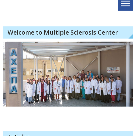
Welcome to Multiple Sclerosis Center