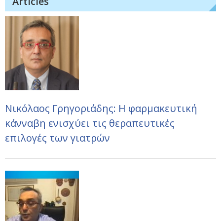
Articles
Νικόλαος Γρηγοριάδης: Η φαρμακευτική
κάνναβη ενισχύει τις θεραπευτικές
επιλογές των γιατρών