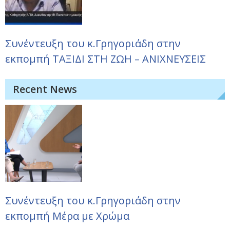
Συνέντευξη του κ.Γρηγοριάδη στην
εκπομπή ΤΑΞΙΔΙ ΣΤΗ ΖΩΗ – ΑΝΙΧΝΕΥΣΕΙΣ
Recent News
Συνέντευξη του κ.Γρηγοριάδη στην
εκπομπή Μέρα με Χρώμα