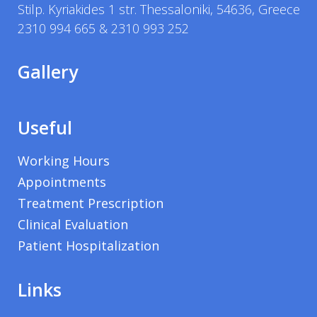
Stilp. Kyriakides 1 str. Thessaloniki, 54636, Greece
2310 994 665 & 2310 993 252
Gallery
Useful
Working Hours
Appointments
Treatment Prescription
Clinical Evaluation
Patient Hospitalization
Links