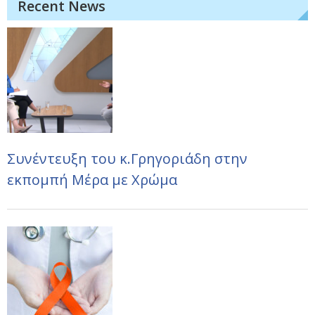
Recent News
Συνέντευξη του κ.Γρηγοριάδη στην
εκπομπή Μέρα με Χρώμα