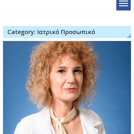
Category: Ιατρικό Προσωπικό