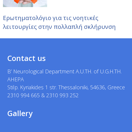
Ερωτηματολόγιο για τις νοητικές
λειτουργίες στην πολλαπλή σκλήρυνση
Contact us
B’ Neurological Department A.U.TH. of U.G.H.TH.
AHEPA
Stilp. Kyriakides 1 str. Thessaloniki, 54636, Greece
2310 994 665 & 2310 993 252
Gallery