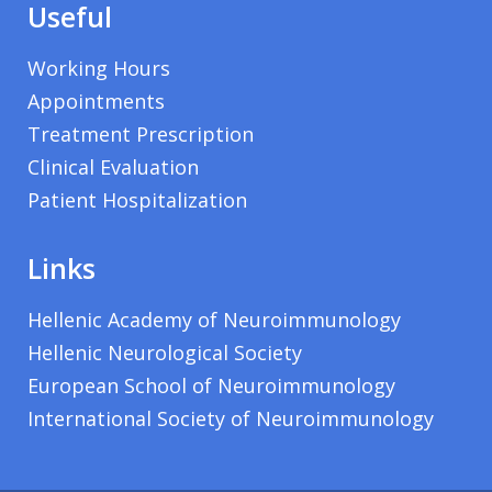
Useful
Working Hours
Appointments
Treatment Prescription
Clinical Evaluation
Patient Hospitalization
Links
Hellenic Academy of Neuroimmunology
Hellenic Neurological Society
European School of Neuroimmunology
International Society of Neuroimmunology