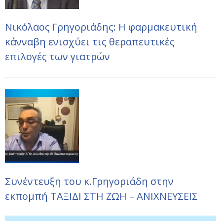
Νικόλαος Γρηγοριάδης: Η φαρμακευτική
κάνναβη ενισχύει τις θεραπευτικές
επιλογές των γιατρών
Συνέντευξη του κ.Γρηγοριάδη στην
εκπομπή ΤΑΞΙΔΙ ΣΤΗ ΖΩΗ – ΑΝΙΧΝΕΥΣΕΙΣ