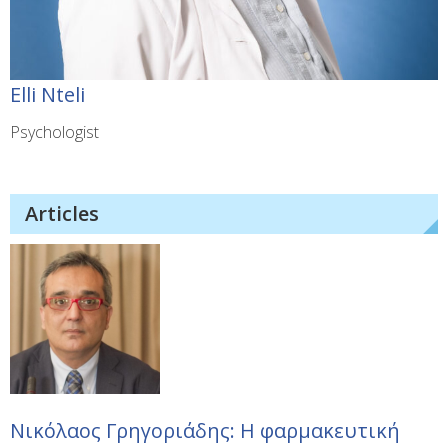
Elli Nteli
Psychologist
Articles
Νικόλαος Γρηγοριάδης: Η φαρμακευτική