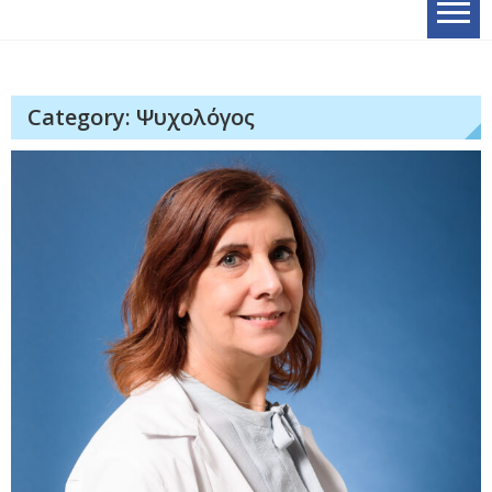
Category: Ψυχολόγος