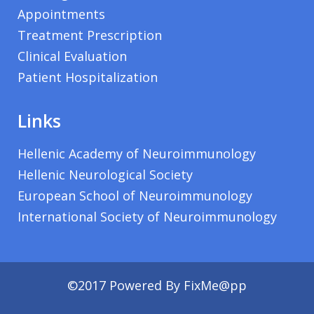
Appointments
Treatment Prescription
Clinical Evaluation
Patient Hospitalization
Links
Hellenic Academy of Neuroimmunology
Hellenic Neurological Society
European School of Neuroimmunology
International Society of Neuroimmunology
©2017 Powered By
FixMe@pp