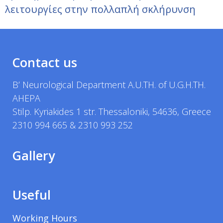
λειτουργίες στην πολλαπλή σκλήρυνση
Contact us
B’ Neurological Department A.U.TH. of U.G.H.TH.
AHEPA
Stilp. Kyriakides 1 str. Thessaloniki, 54636, Greece
2310 994 665 & 2310 993 252
Gallery
Useful
Working Hours