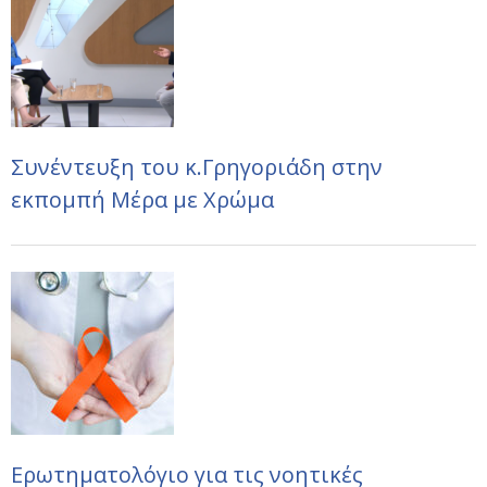
Συνέντευξη του κ.Γρηγοριάδη στην
εκπομπή Μέρα με Χρώμα
Ερωτηματολόγιο για τις νοητικές