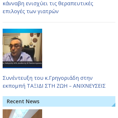
κάνναβη ενισχύει τις θεραπευτικές
επιλογές των γιατρών
Συνέντευξη του κ.Γρηγοριάδη στην
εκπομπή ΤΑΞΙΔΙ ΣΤΗ ΖΩΗ – ΑΝΙΧΝΕΥΣΕΙΣ
Recent News