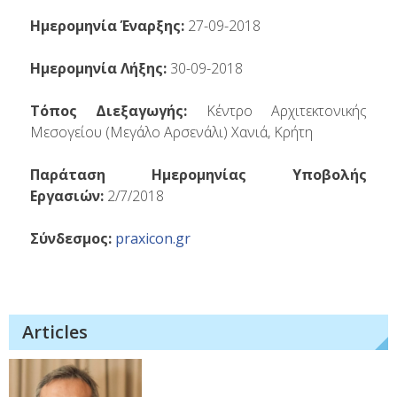
Ημερομηνία Έναρξης:
27-09-2018
Ημερομηνία Λήξης:
30-09-2018
Τόπος Διεξαγωγής:
Κέντρο Αρχιτεκτονικής
Μεσογείου (Μεγάλο Αρσενάλι) Χανιά, Κρήτη
Παράταση Ημερομηνίας Υποβολής
Εργασιών:
2/7/2018
Σύνδεσμος:
praxicon.gr
Articles