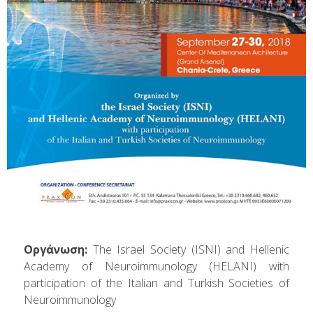
Οργάνωση:
The Israel Society (ISNI) and Hellenic
Academy of Neuroimmunology (HELANI) with
participation of the Italian and Turkish Societies of
Neuroimmunology