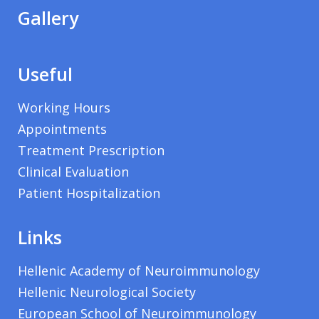
Gallery
Useful
Working Hours
Appointments
Treatment Prescription
Clinical Evaluation
Patient Hospitalization
Links
Hellenic Academy of Neuroimmunology
Hellenic Neurological Society
European School of Neuroimmunology