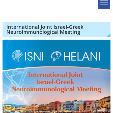
International Joint Israel-Greek
Neuroimmunological Meeting