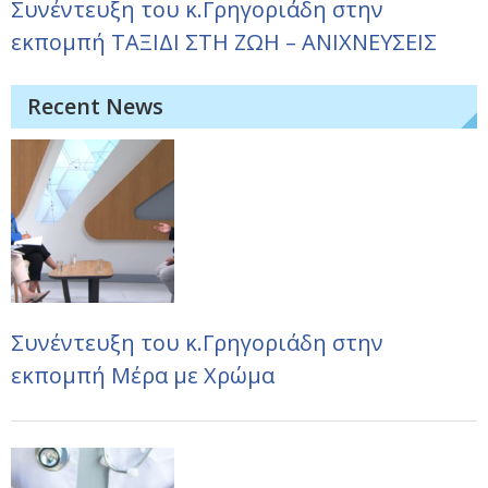
Συνέντευξη του κ.Γρηγοριάδη στην
εκπομπή ΤΑΞΙΔΙ ΣΤΗ ΖΩΗ – ΑΝΙΧΝΕΥΣΕΙΣ
Recent News
Συνέντευξη του κ.Γρηγοριάδη στην
εκπομπή Μέρα με Χρώμα