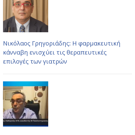
Νικόλαος Γρηγοριάδης: Η φαρμακευτική
κάνναβη ενισχύει τις θεραπευτικές
επιλογές των γιατρών